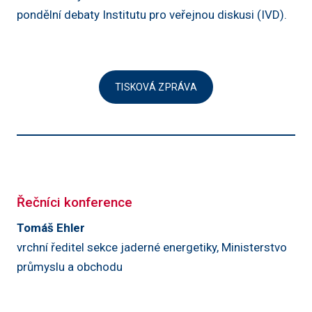
pondělní debaty Institutu pro veřejnou diskusi (IVD).
TISKOVÁ ZPRÁVA
Řečníci konference
Tomáš Ehler
vrchní ředitel sekce jaderné energetiky, Ministerstvo
průmyslu a obchodu